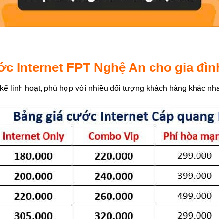
ớc Internet FPT Nghệ An cho gia đìn
 kế linh hoạt, phù hợp với nhiều đối tượng khách hàng khác nh