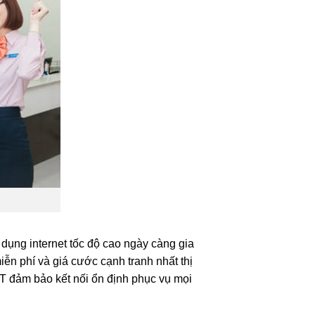
dụng internet tốc độ cao ngày càng gia
ễn phí và giá cước cạnh tranh nhất thị
T đảm bảo kết nối ổn định phục vụ mọi