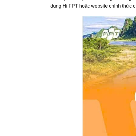
dụng Hi FPT hoặc website chính thức c