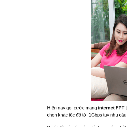
Hiện nay gói cước mạng
internet FPT
chọn khác tốc độ tới 1Gbps tuỳ nhu cầu