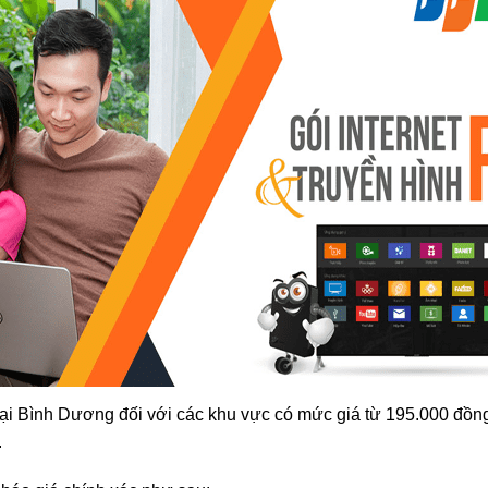
tại Bình Dương đối với các khu vực có mức giá từ 195.000 đồn
.