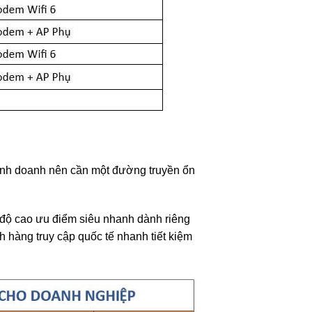
inh doanh nên cần một đường truyền ổn
độ cao ưu điểm siêu nhanh dành riêng
hàng truy cập quốc tế nhanh tiết kiệm