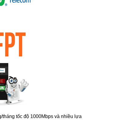
g/tháng tốc độ 1000Mbps và nhiều lựa