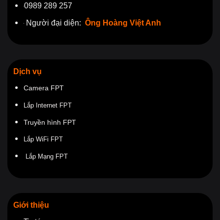
0989 289 257
Người đại diện:
Ông Hoàng Việt Anh
Dịch vụ
Camera FPT
Lắp Internet FPT
Truyền hình FPT
Lắp WiFi FPT
Lắp Mạng FPT
Giới thiệu