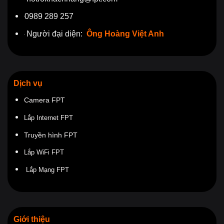
0989 289 257
Người đại diện:
Ông Hoàng Việt Anh
Dịch vụ
Camera FPT
Lắp Internet FPT
Truyền hình FPT
Lắp WiFi FPT
Lắp Mạng FPT
Giới thiệu