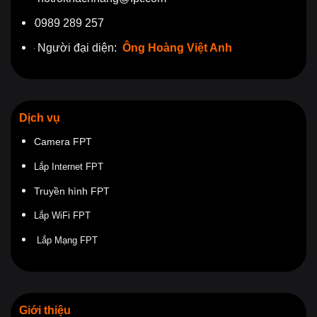
0989 289 257
Người đại diện:
Ông Hoàng Việt Anh
Dịch vụ
Camera FPT
Lắp Internet FPT
Truyền hình FPT
Lắp WiFi FPT
Lắp Mạng FPT
Giới thiệu