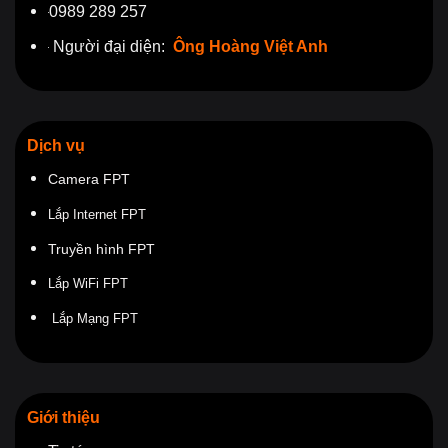
0989 289 257
Người đại diện:
Ông Hoàng Việt Anh
Dịch vụ
Camera FPT
Lắp Internet FPT
Truyền hình FPT
Lắp WiFi FPT
Lắp Mạng FPT
Giới thiệu